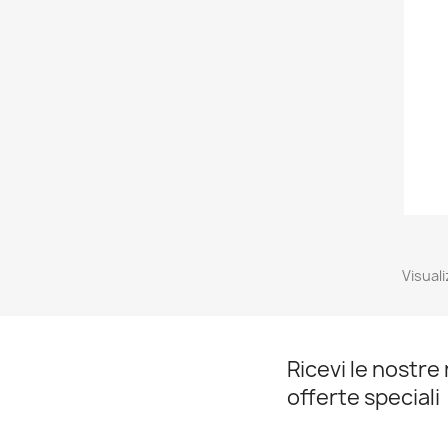
Visuali
Ricevi le nostre 
offerte speciali