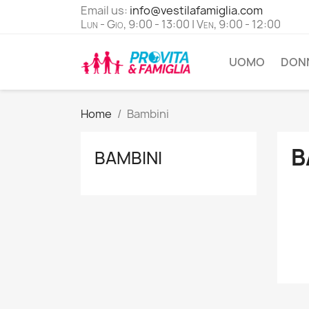
Email us:
info@vestilafamiglia.com
Lun - Gio, 9:00 - 13:00 | Ven, 9:00 - 12:00
UOMO
DON
Home
Bambini
B
BAMBINI