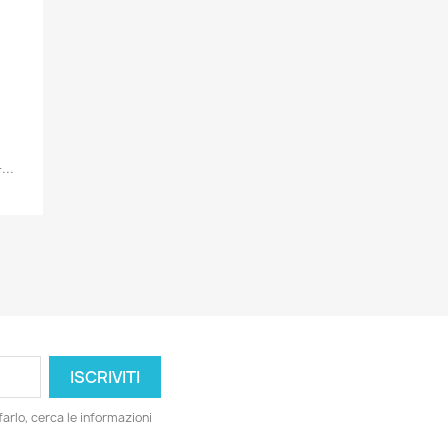
...
farlo, cerca le informazioni