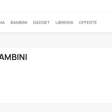
NA
BAMBINI
GADGET
LIBRERIA
OFFERTE
AMBINI