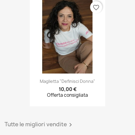
Maglietta "Definisci Donna"
10,00 €
Offerta consigliata
Tutte le migliori vendite
